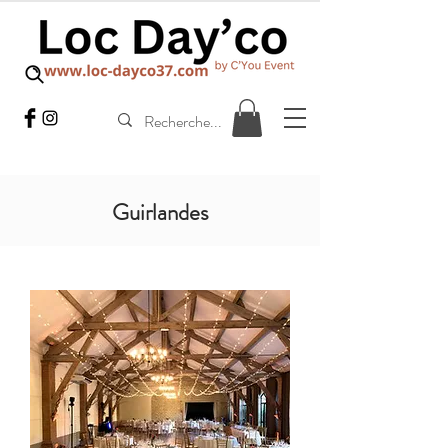
Guirlandes