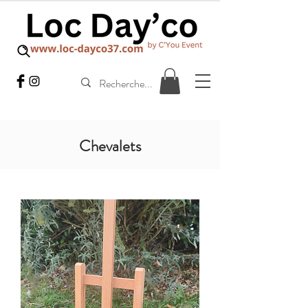
Chevalets