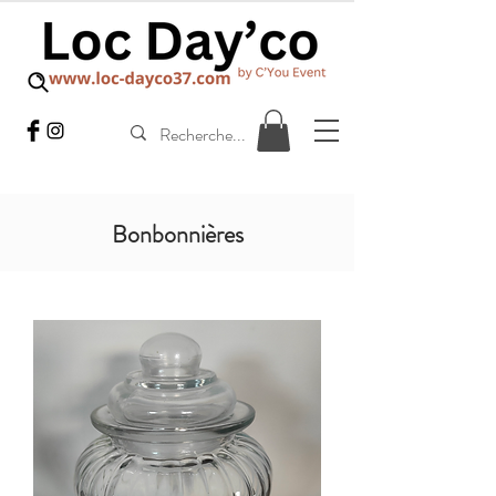
Bonbonnières