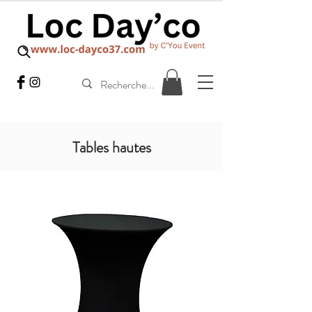
Tables hautes