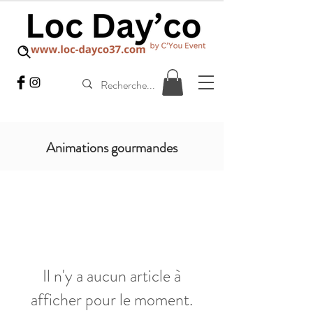
Animations gourmandes
Il n'y a aucun article à
afficher pour le moment.