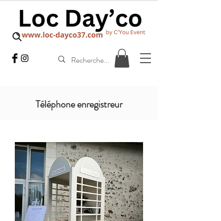
Téléphone enregistreur