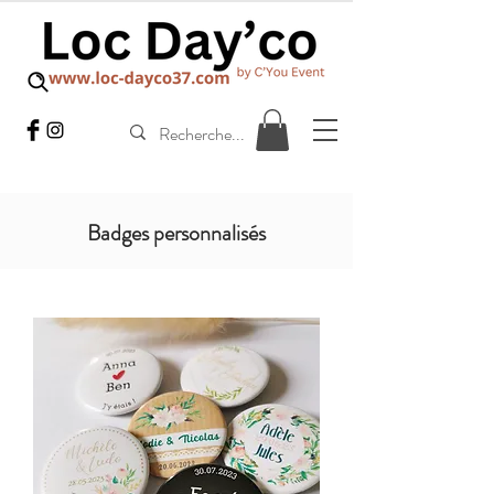
Badges personnalisés