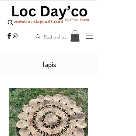
Tapis