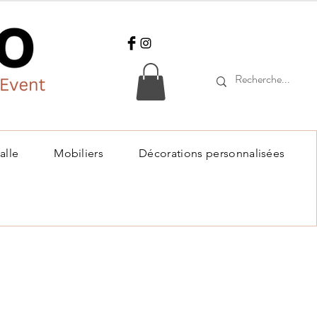
alle
Mobiliers
Décorations personnalisées