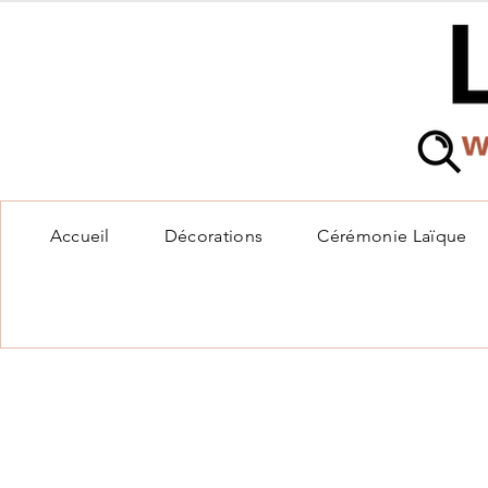
Accueil
Décorations
Cérémonie Laïque