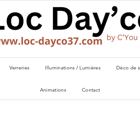
Verreries
Illuminations / Lumières
Déco de s
Animations
Contact