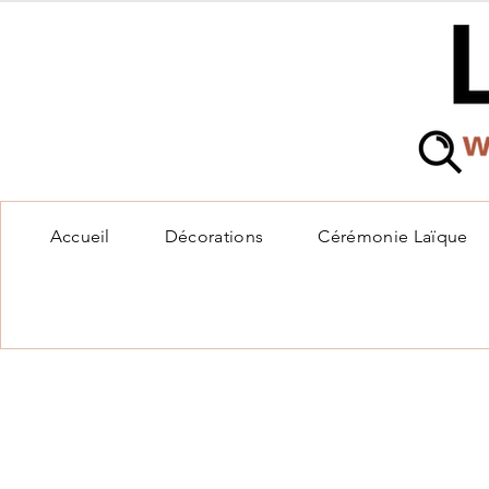
Accueil
Décorations
Cérémonie Laïque