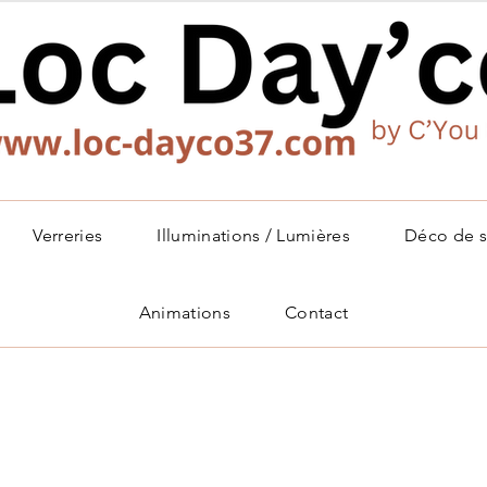
Verreries
Illuminations / Lumières
Déco de s
Animations
Contact