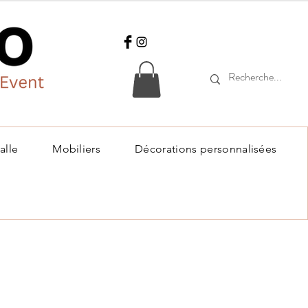
alle
Mobiliers
Décorations personnalisées