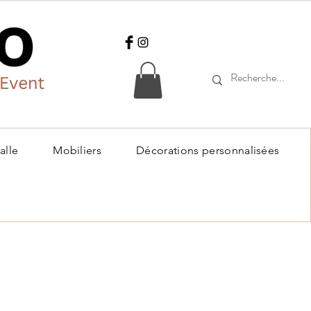
alle
Mobiliers
Décorations personnalisées