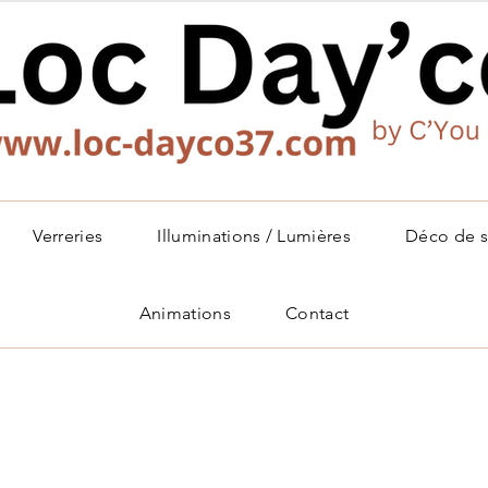
Verreries
Illuminations / Lumières
Déco de s
Animations
Contact