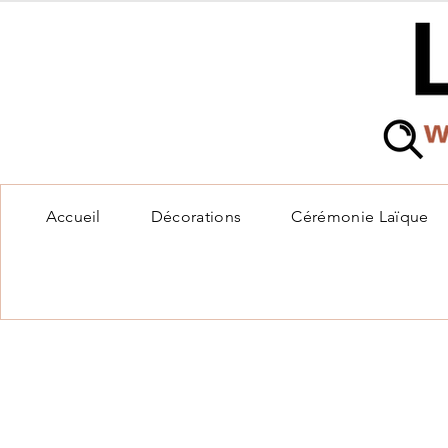
Accueil
Décorations
Cérémonie Laïque