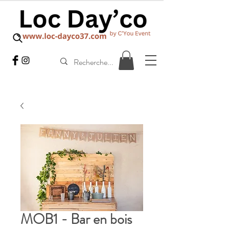
MOB1 - Bar en bois