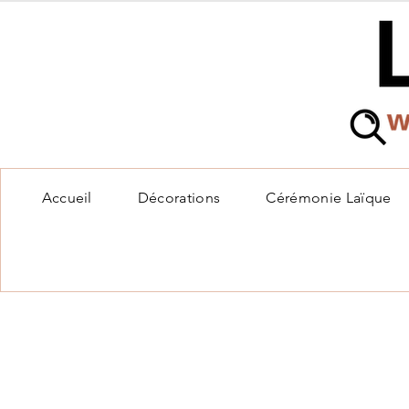
Accueil
Décorations
Cérémonie Laïque