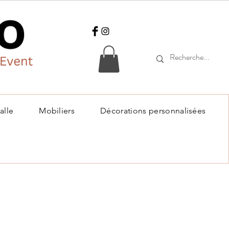
alle
Mobiliers
Décorations personnalisées