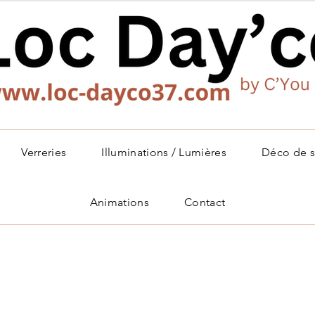
Verreries
Illuminations / Lumières
Déco de s
Animations
Contact