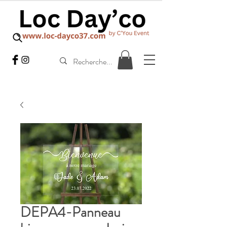
DEPA4-Panneau