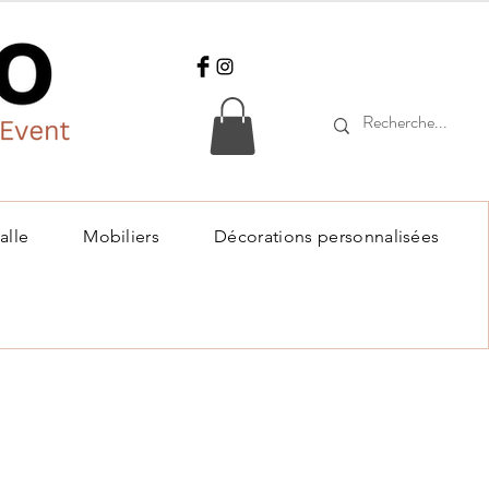
alle
Mobiliers
Décorations personnalisées