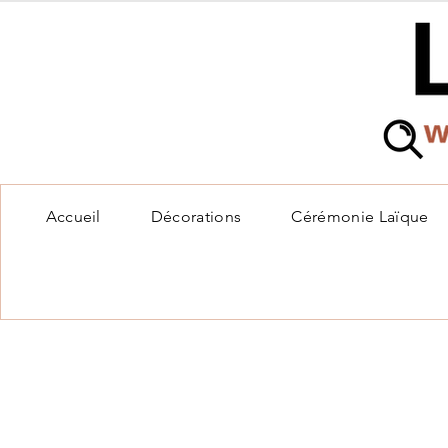
Accueil
Décorations
Cérémonie Laïque