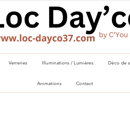
Verreries
Illuminations / Lumières
Déco de s
Animations
Contact