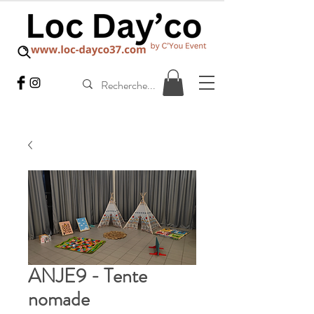
ANJE9 - Tente
nomade