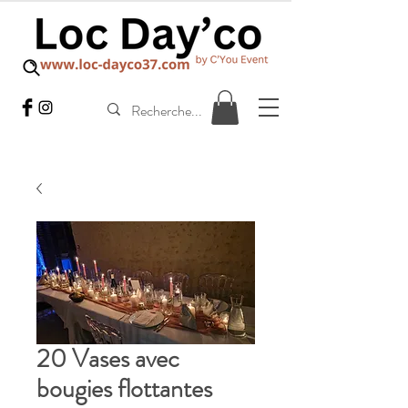
20 Vases avec
bougies flottantes