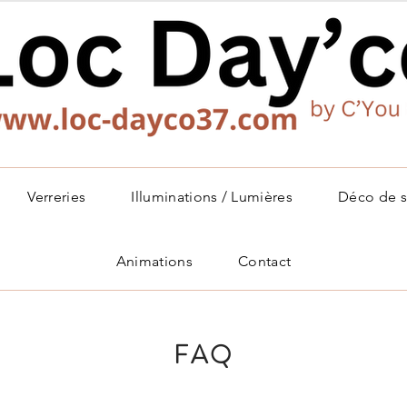
Verreries
Illuminations / Lumières
Déco de s
Animations
Contact
FAQ