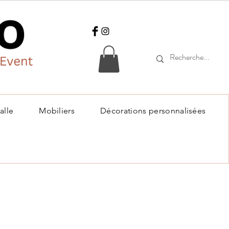
alle
Mobiliers
Décorations personnalisées