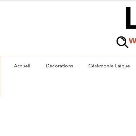
Accueil
Décorations
Cérémonie Laïque