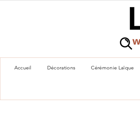
Accueil
Décorations
Cérémonie Laïque