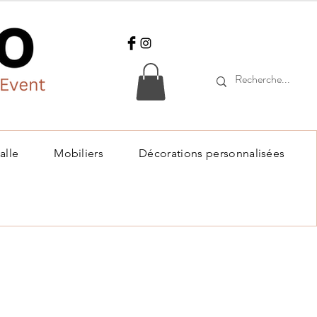
alle
Mobiliers
Décorations personnalisées