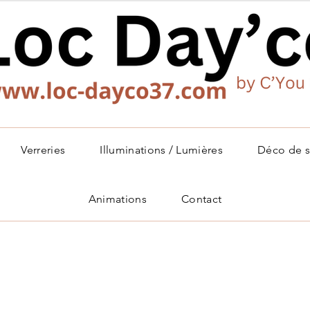
Verreries
Illuminations / Lumières
Déco de s
Animations
Contact