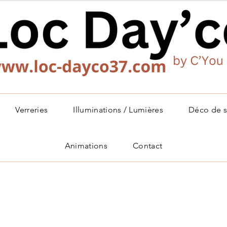
Verreries
Illuminations / Lumières
Déco de s
Animations
Contact