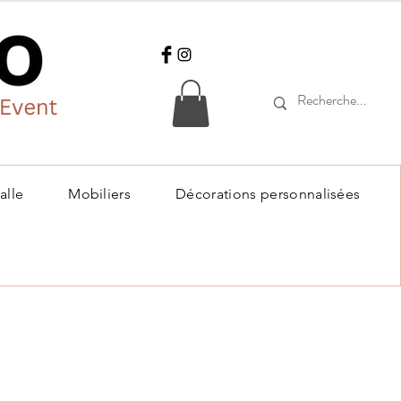
alle
Mobiliers
Décorations personnalisées