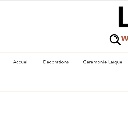
Accueil
Décorations
Cérémonie Laïque