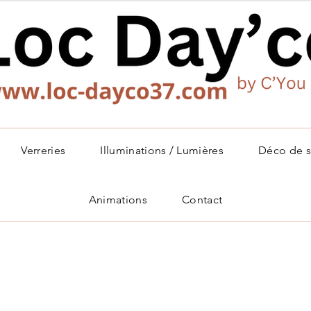
Verreries
Illuminations / Lumières
Déco de s
Animations
Contact