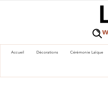
Accueil
Décorations
Cérémonie Laïque