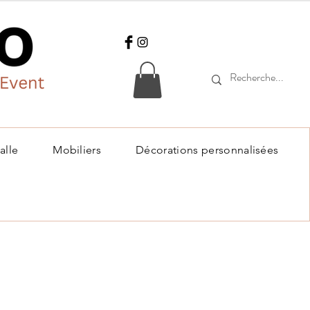
alle
Mobiliers
Décorations personnalisées