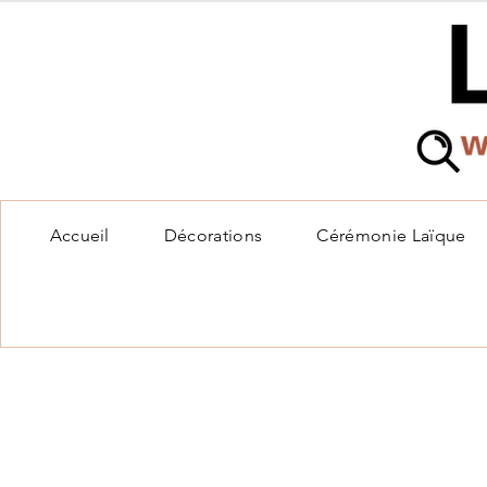
Accueil
Décorations
Cérémonie Laïque