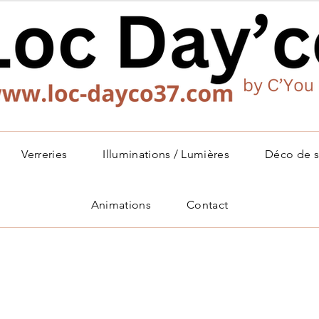
Verreries
Illuminations / Lumières
Déco de s
Animations
Contact