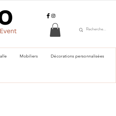
alle
Mobiliers
Décorations personnalisées